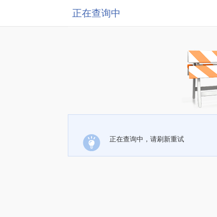
正在查询中
正在查询中，请刷新重试