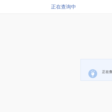
正在查询中
正在