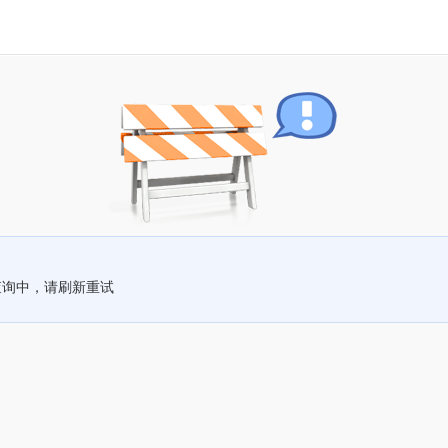
查询中，请刷新重试