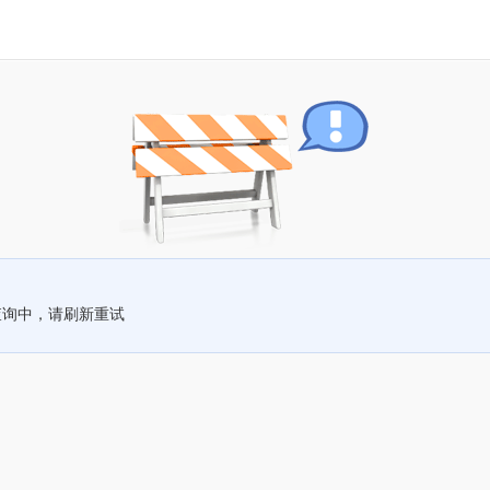
查询中，请刷新重试