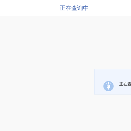
正在查询中
正在