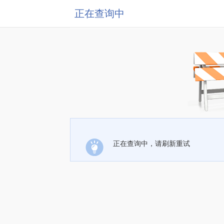
正在查询中
正在查询中，请刷新重试