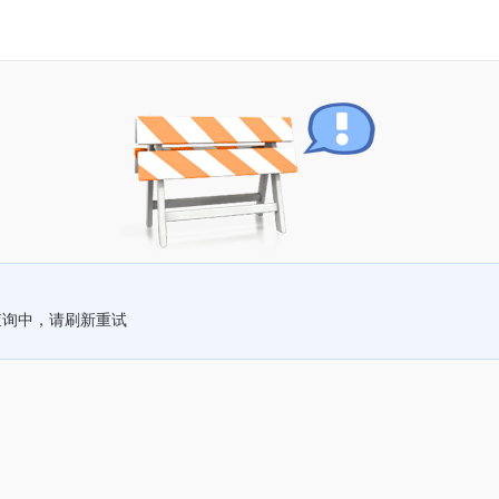
查询中，请刷新重试