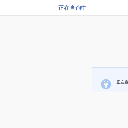
正在查询中
正在