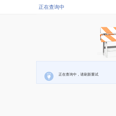
正在查询中
正在查询中，请刷新重试